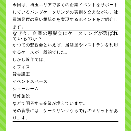
今回は、埼玉エリアで多くの企業イベントをサポート
しているパンダケータリングの実例を交えながら、社
員満足度の高い懇親会を実現するポイントをご紹介し
ます。
なぜ今、企業の懇親会にケータリングが選ばれ
ているのか？
かつての懇親会といえば、居酒屋やレストランを利用
するケースが一般的でした。
しかし近年では、
オフィス
貸会議室
イベントスペース
ショールーム
研修施設
などで開催する企業が増えています。
その背景には、ケータリングならではのメリットがあ
ります。