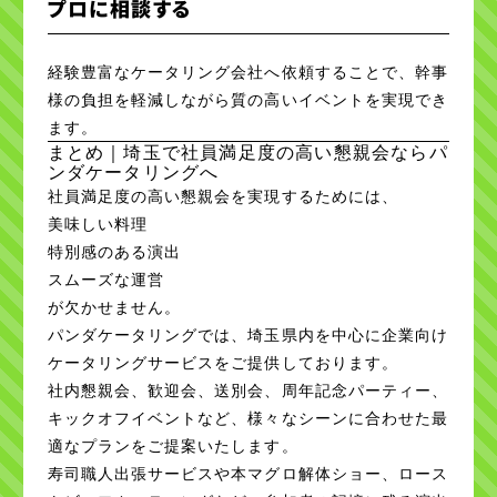
プロに相談する
経験豊富なケータリング会社へ依頼することで、幹事
様の負担を軽減しながら質の高いイベントを実現でき
ます。
まとめ｜埼玉で社員満足度の高い懇親会ならパ
ンダケータリングへ
社員満足度の高い懇親会を実現するためには、
美味しい料理
特別感のある演出
スムーズな運営
が欠かせません。
パンダケータリングでは、埼玉県内を中心に企業向け
ケータリングサービスをご提供しております。
社内懇親会、歓迎会、送別会、周年記念パーティー、
キックオフイベントなど、様々なシーンに合わせた最
適なプランをご提案いたします。
寿司職人出張サービスや本マグロ解体ショー、ロース