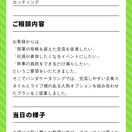
カッティング
ご相談内容
お客様からは、
「部署の垣根を超えた交流を促進したい」
「社員が参加したくなるイベントにしたい」
「幹事の負担をできるだけ減らしたい」
というご要望をいただきました。
そこでパンダケータリングでは、交流しやすい立食ス
タイルとライブ感のある人気オプションを組み合わせ
たプランをご提案しました。
当日の様子