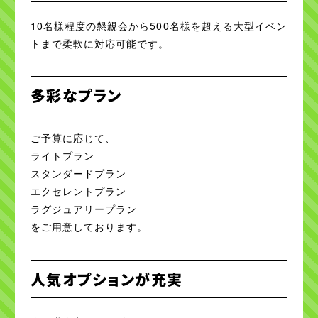
10名様程度の懇親会から500名様を超える大型イベン
トまで柔軟に対応可能です。
多彩なプラン
ご予算に応じて、
ライトプラン
スタンダードプラン
エクセレントプラン
ラグジュアリープラン
をご用意しております。
人気オプションが充実