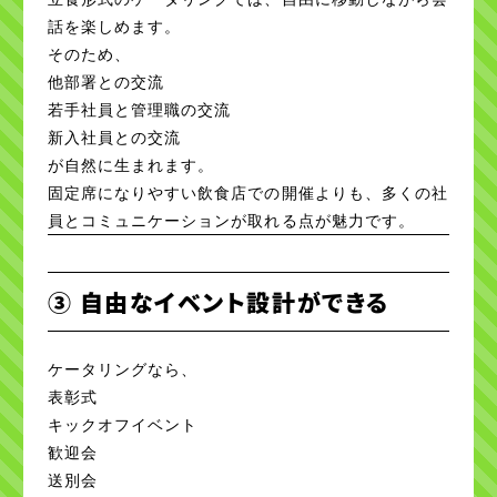
話を楽しめます。
そのため、
他部署との交流
若手社員と管理職の交流
新入社員との交流
が自然に生まれます。
固定席になりやすい飲食店での開催よりも、多くの社
員とコミュニケーションが取れる点が魅力です。
③ 自由なイベント設計ができる
ケータリングなら、
表彰式
キックオフイベント
歓迎会
送別会