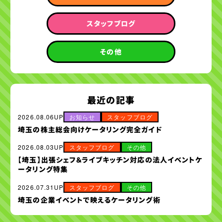
スタッフブログ
その他
最近の記事
2026.08.06UP
お知らせ
スタッフブログ
埼玉の株主総会向けケータリング完全ガイド
2026.08.03UP
スタッフブログ
その他
【埼玉】出張シェフ＆ライブキッチン対応の法人イベントケ
ータリング特集
2026.07.31UP
スタッフブログ
その他
埼玉の企業イベントで映えるケータリング術