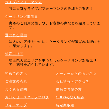
ライブパフォーマンス
特に人気なライブパフォーマンスの詳細をご案内！
ケータリング事例集
実際のご利用の様子や、お客様の声などを紹介していま
す。
選ばれる理由
法人のお客様を中心に、ケータリングが選ばれる理由を
ご紹介します。
対応エリア
埼玉県大宮エリアを中心としたケータリング対応エリ
ア、施設を紹介しています。
初めての方へ
オーナーからのあいさつ
ご注文の流れ
会社情報・アクセス
よくある質問
提携ご希望の方
お知らせ・スタッフブログ
SDGsの取り組み
サイトマップ
特定商取引