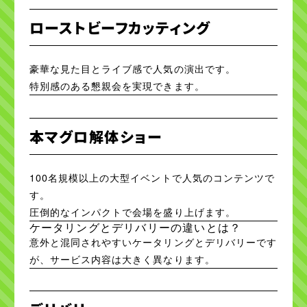
ローストビーフカッティング
豪華な見た目とライブ感で人気の演出です。
特別感のある懇親会を実現できます。
本マグロ解体ショー
100名規模以上の大型イベントで人気のコンテンツで
す。
圧倒的なインパクトで会場を盛り上げます。
ケータリングとデリバリーの違いとは？
意外と混同されやすいケータリングとデリバリーです
が、サービス内容は大きく異なります。