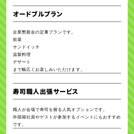
オードブルプラン
企業懇親会の定番プランです。
前菜
サンドイッチ
温製料理
デザート
まで幅広くお楽しみいただけます。
寿司職人出張サービス
職人が会場で寿司を握る人気オプションです。
外国籍社員やゲストが参加するイベントにもおすすめ
です。