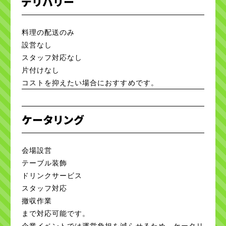
デリバリー
料理の配送のみ
設営なし
スタッフ対応なし
片付けなし
コストを抑えたい場合におすすめです。
ケータリング
会場設営
テーブル装飾
ドリンクサービス
スタッフ対応
撤収作業
まで対応可能です。
企業イベントでは運営負担を減らせるため、ケータリ