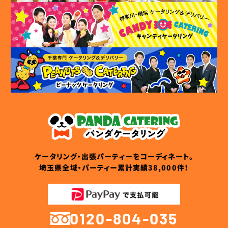
ケータリング・出張パーティーをコーディネート。
埼玉県全域・パーティー累計実績38,000件！
0120-804-035