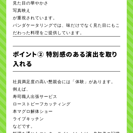
見た目の華やかさ
写真映え
が重視されています。
パンダケータリングでは、味だけでなく見た目にもこ
だわった料理をご提供しています。
ポイント② 特別感のある演出を取り
入れる
社員満足度の高い懇親会には「体験」があります。
例えば、
寿司職人出張サービス
ローストビーフカッティング
本マグロ解体ショー
ライブキッチン
などです。