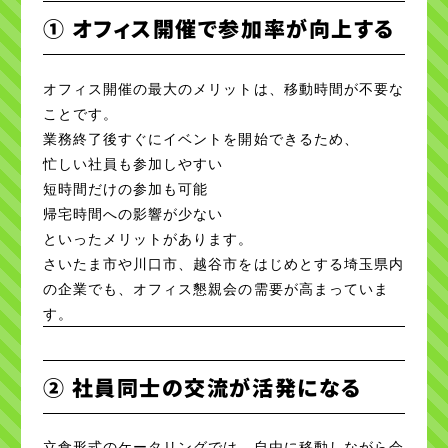
① オフィス開催で参加率が向上する
オフィス開催の最大のメリットは、移動時間が不要な
ことです。
業務終了後すぐにイベントを開始できるため、
忙しい社員も参加しやすい
短時間だけの参加も可能
帰宅時間への影響が少ない
といったメリットがあります。
さいたま市や川口市、越谷市をはじめとする埼玉県内
の企業でも、オフィス懇親会の需要が高まっていま
す。
② 社員同士の交流が活発になる
立食形式のケータリングでは、自由に移動しながら会