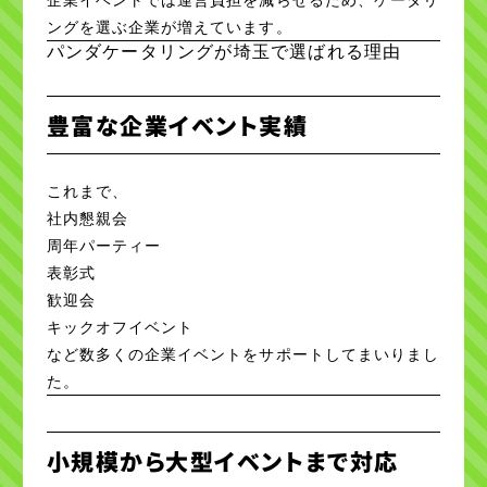
ングを選ぶ企業が増えています。
パンダケータリングが埼玉で選ばれる理由
豊富な企業イベント実績
これまで、
社内懇親会
周年パーティー
表彰式
歓迎会
キックオフイベント
など数多くの企業イベントをサポートしてまいりまし
た。
小規模から大型イベントまで対応