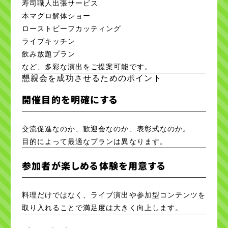
寿司職人出張サービス
本マグロ解体ショー
ローストビーフカッティング
ライブキッチン
飲み放題プラン
など、多彩な演出をご提案可能です。
懇親会を成功させるためのポイント
開催目的を明確にする
交流促進なのか、歓迎会なのか、表彰式なのか。
目的によって最適なプランは異なります。
参加者が楽しめる体験を用意する
料理だけではなく、ライブ演出や参加型コンテンツを
取り入れることで満足度は大きく向上します。