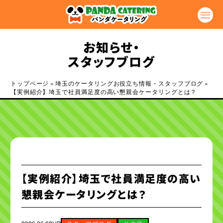
お知らせ・
スタッフブログ
トップページ
»
埼玉のケータリングお役立ち情報・スタッフブログ
»
【実例紹介】埼玉で社員満足度の高い懇親会ケータリングとは？
【実例紹介】埼玉で社員満足度の高い
懇親会ケータリングとは？