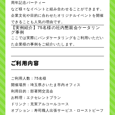
周年記念パーティー
など様々なイベントと組み合わせることができます。
企業文化や目的に合わせたオリジナルイベントを開催
できることも人気の理由です。
【実例紹介】75名様の社内懇親会ケータリン
グ事例
ここでは実際にパンダケータリングをご利用いただい
た企業様の事例をご紹介いたします。
ご利用内容
ご利用人数：75名様
開催場所：埼玉県さいたま市内オフィス
利用目的：部署間交流会
お料理：エクセレントプラン
ドリンク：充実アルコールコース
オプション：寿司職人出張サービス・ローストビーフ