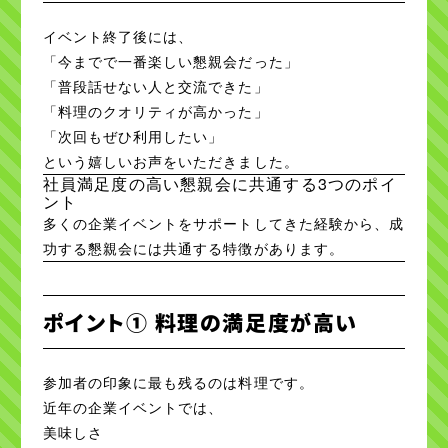
イベント終了後には、
「今までで一番楽しい懇親会だった」
「普段話せない人と交流できた」
「料理のクオリティが高かった」
「次回もぜひ利用したい」
という嬉しいお声をいただきました。
社員満足度の高い懇親会に共通する3つのポイ
ント
多くの企業イベントをサポートしてきた経験から、成
功する懇親会には共通する特徴があります。
ポイント① 料理の満足度が高い
参加者の印象に最も残るのは料理です。
近年の企業イベントでは、
美味しさ