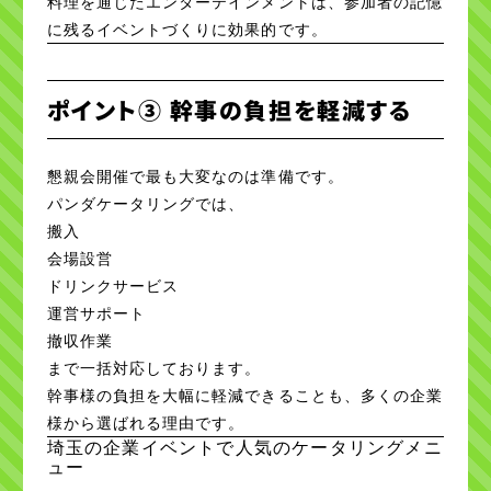
料理を通じたエンターテインメントは、参加者の記憶
に残るイベントづくりに効果的です。
ポイント③ 幹事の負担を軽減する
懇親会開催で最も大変なのは準備です。
パンダケータリングでは、
搬入
会場設営
ドリンクサービス
運営サポート
撤収作業
まで一括対応しております。
幹事様の負担を大幅に軽減できることも、多くの企業
様から選ばれる理由です。
埼玉の企業イベントで人気のケータリングメニ
ュー