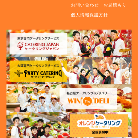
お問い合わせ・お見積もり
個人情報保護方針