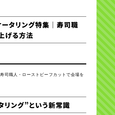
ケータリング特集｜寿司職
り上げる方法
｜寿司職人・ローストビーフカットで会場を
タリング”という新常識