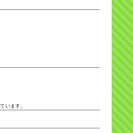
しています。