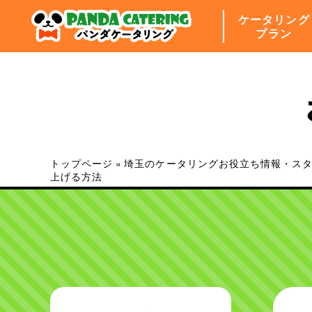
ケータリング
プラン
トップページ
»
埼玉のケータリングお役立ち情報・ス
上げる方法