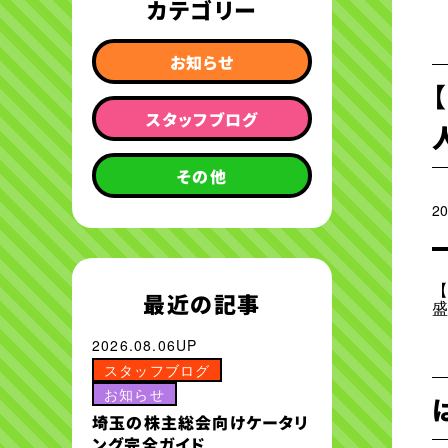
カテゴリー
お知らせ
スタッフブログ
その他
20
最近の記事
2026.08.06UP
スタッフブログ
お知らせ
埼玉の株主総会向けケータリ
ング完全ガイド