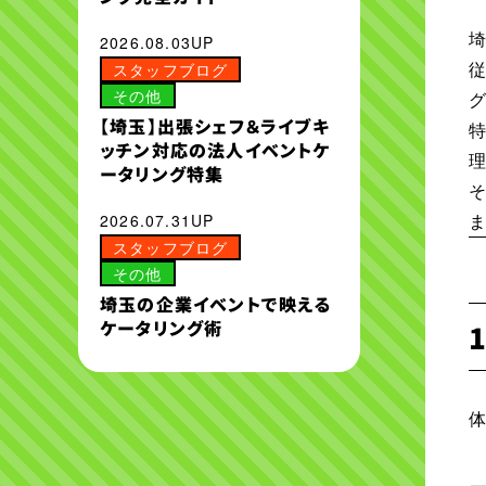
2026.08.03UP
スタッフブログ
その他
【埼玉】出張シェフ＆ライブキ
ッチン対応の法人イベントケ
ータリング特集
2026.07.31UP
スタッフブログ
その他
埼玉の企業イベントで映える
ケータリング術