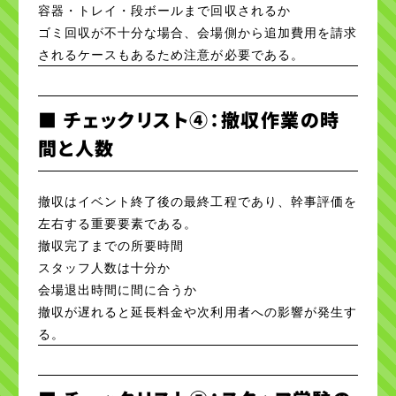
容器・トレイ・段ボールまで回収されるか
ゴミ回収が不十分な場合、会場側から追加費用を請求
されるケースもあるため注意が必要である。
■ チェックリスト④：撤収作業の時
間と人数
撤収はイベント終了後の最終工程であり、幹事評価を
左右する重要要素である。
撤収完了までの所要時間
スタッフ人数は十分か
会場退出時間に間に合うか
撤収が遅れると延長料金や次利用者への影響が発生す
る。