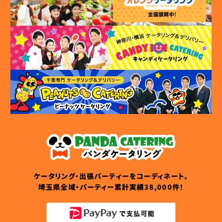
ケータリング・出張パーティーをコーディネート。
埼玉県全域・パーティー累計実績38,000件！