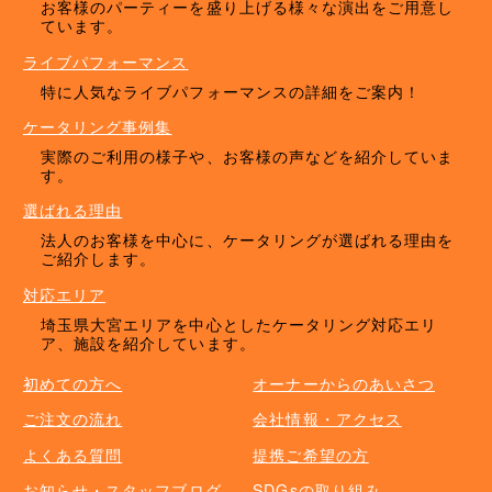
お客様のパーティーを盛り上げる様々な演出をご用意し
ています。
ライブパフォーマンス
特に人気なライブパフォーマンスの詳細をご案内！
ケータリング事例集
実際のご利用の様子や、お客様の声などを紹介していま
す。
選ばれる理由
法人のお客様を中心に、ケータリングが選ばれる理由を
ご紹介します。
対応エリア
埼玉県大宮エリアを中心としたケータリング対応エリ
ア、施設を紹介しています。
初めての方へ
オーナーからのあいさつ
ご注文の流れ
会社情報・アクセス
よくある質問
提携ご希望の方
お知らせ・スタッフブログ
SDGsの取り組み