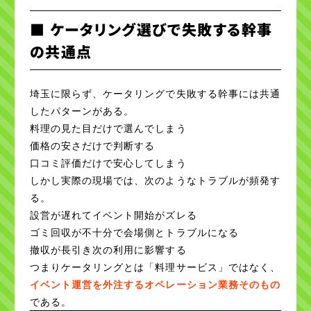
■ ケータリング選びで失敗する幹事
の共通点
埼玉に限らず、ケータリングで失敗する幹事には共通
したパターンがある。
料理の見た目だけで選んでしまう
価格の安さだけで判断する
口コミ評価だけで安心してしまう
しかし実際の現場では、次のようなトラブルが頻発す
る。
設営が遅れてイベント開始がズレる
ゴミ回収が不十分で会場側とトラブルになる
撤収が長引き次の利用に影響する
つまりケータリングとは「料理サービス」ではなく、
イベント運営を外注するオペレーション業務そのもの
である。