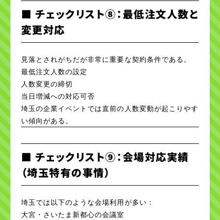
■ チェックリスト⑧：最低注文人数と
変更対応
見落とされがちだが非常に重要な契約条件である。
最低注文人数の設定
人数変更の締切
当日増減への対応可否
埼玉の企業イベントでは直前の人数変動が起こりやす
い傾向がある。
■ チェックリスト⑨：会場対応実績
（埼玉特有の事情）
埼玉では以下のような会場利用が多い：
大宮・さいたま新都心の会議室