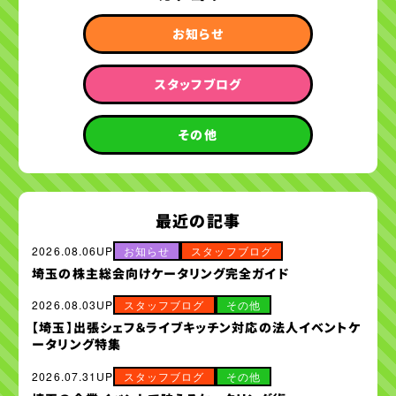
お知らせ
スタッフブログ
その他
最近の記事
2026.08.06UP
お知らせ
スタッフブログ
埼玉の株主総会向けケータリング完全ガイド
2026.08.03UP
スタッフブログ
その他
【埼玉】出張シェフ＆ライブキッチン対応の法人イベントケ
ータリング特集
2026.07.31UP
スタッフブログ
その他