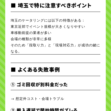
■ 埼玉で特に注意すべきポイント
埼玉のケータリングには以下の特徴がある：
東京近郊でイベント規模が大きくなりやすい
車移動前提の業者が多い
会場の種類が非常に多様
そのため「段取り力」と「現場対応力」が成功の鍵に
なる。
■ よくある失敗事例
① ゴミ回収が別料金だった
→ 想定外コスト・会場トラブル
② 搬入遅延で開始時間がズレる