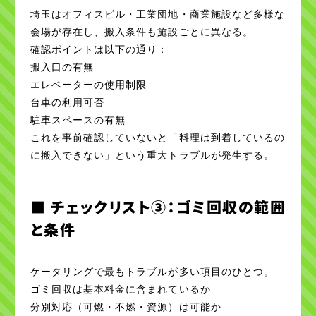
埼玉はオフィスビル・工業団地・商業施設など多様な
会場が存在し、搬入条件も施設ごとに異なる。
確認ポイントは以下の通り：
搬入口の有無
エレベーターの使用制限
台車の利用可否
駐車スペースの有無
これを事前確認していないと「料理は到着しているの
に搬入できない」という重大トラブルが発生する。
■ チェックリスト③：ゴミ回収の範囲
と条件
ケータリングで最もトラブルが多い項目のひとつ。
ゴミ回収は基本料金に含まれているか
分別対応（可燃・不燃・資源）は可能か