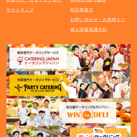
サイトマップ
特定商取引
お問い合わせ・お見積もり
個人情報保護方針