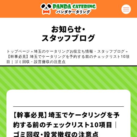
お知らせ・
スタッフブログ
トップページ
»
埼玉のケータリングお役立ち情報・スタッフブログ
»
【幹事必見】埼玉でケータリングを予約する前のチェックリスト10項
目｜ゴミ回収・設営撤収の注意点
【幹事必見】埼玉でケータリングを予
約する前のチェックリスト10項目｜
ゴミ回収・設営撤収の注意点