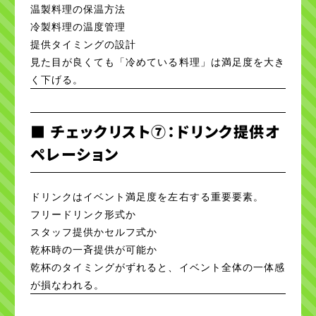
温製料理の保温方法
冷製料理の温度管理
提供タイミングの設計
見た目が良くても「冷めている料理」は満足度を大き
く下げる。
■ チェックリスト⑦：ドリンク提供オ
ペレーション
ドリンクはイベント満足度を左右する重要要素。
フリードリンク形式か
スタッフ提供かセルフ式か
乾杯時の一斉提供が可能か
乾杯のタイミングがずれると、イベント全体の一体感
が損なわれる。