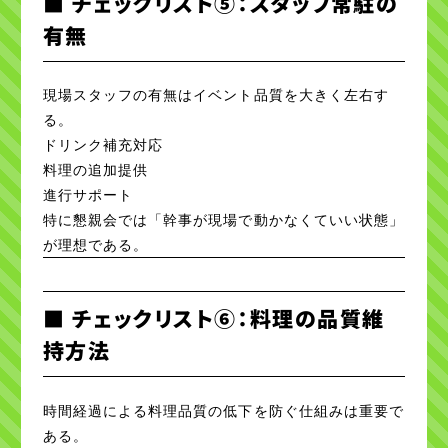
■ チェックリスト⑤：スタッフ常駐の
有無
現場スタッフの有無はイベント品質を大きく左右す
る。
ドリンク補充対応
料理の追加提供
進行サポート
特に懇親会では「幹事が現場で動かなくていい状態」
が理想である。
■ チェックリスト⑥：料理の品質維
持方法
時間経過による料理品質の低下を防ぐ仕組みは重要で
ある。