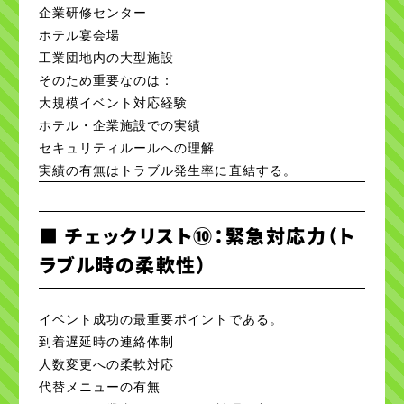
企業研修センター
ホテル宴会場
工業団地内の大型施設
そのため重要なのは：
大規模イベント対応経験
ホテル・企業施設での実績
セキュリティルールへの理解
実績の有無はトラブル発生率に直結する。
■ チェックリスト⑩：緊急対応力（ト
ラブル時の柔軟性）
イベント成功の最重要ポイントである。
到着遅延時の連絡体制
人数変更への柔軟対応
代替メニューの有無