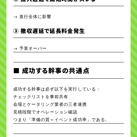
→ 進行全体に影響
③ 撤収遅延で延長料金発生
→ 予算オーバー
■ 成功する幹事の共通点
成功する幹事は必ず以下を実行している：
チェックリストを事前共有
会場とケータリング業者の三者連携
見積段階でオペレーション確認
つまり「準備の質＝イベント成功率」である。