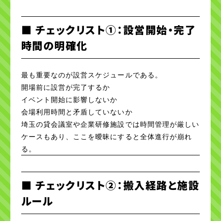
■ チェックリスト①：設営開始・完了
時間の明確化
最も重要なのが設営スケジュールである。
開場前に設営が完了するか
イベント開始に影響しないか
会場利用時間と矛盾していないか
埼玉の貸会議室や企業研修施設では時間管理が厳しい
ケースもあり、ここを曖昧にすると全体進行が崩れ
る。
■ チェックリスト②：搬入経路と施設
ルール