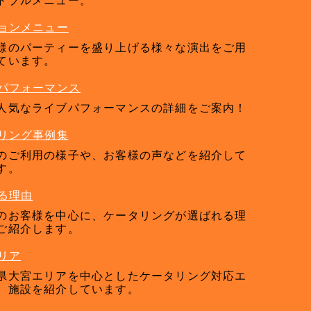
ョンメニュー
様のパーティーを盛り上げる様々な演出をご用
ています。
パフォーマンス
人気なライブパフォーマンスの詳細をご案内！
リング事例集
のご利用の様子や、お客様の声などを紹介して
す。
る理由
のお客様を中心に、ケータリングが選ばれる理
ご紹介します。
リア
県大宮エリアを中心としたケータリング対応エ
、施設を紹介しています。