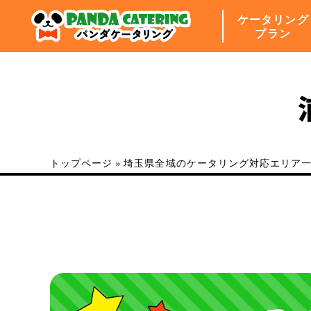
ケータリング
プラン
トップページ
»
埼玉県全域のケータリング対応エリア