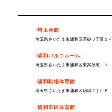
埼玉会館
埼玉県さいたま市浦和区高砂３丁目１−
浦和パルコホール
埼玉県さいたま市浦和区東高砂町１１−
浦和駒場体育館
埼玉県さいたま市浦和区駒場２丁目５−
浦和市民体育館