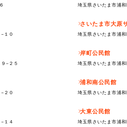
６
埼玉県さいたま市浦和
さいたま市大原
−１０
埼玉県さいたま市浦和区
岸町公民館
９−２５
埼玉県さいたま市浦和
浦和南公民館
−２０
埼玉県さいたま市浦和
大東公民館
−１４
埼玉県さいたま市浦和