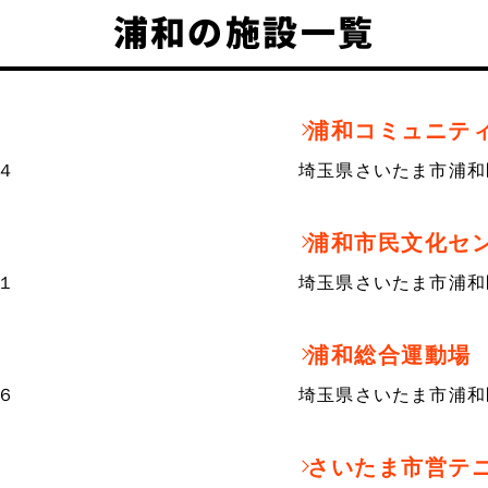
浦和の施設一覧
浦和コミュニテ
４
埼玉県さいたま市浦和
浦和市民文化セ
１
埼玉県さいたま市浦和
浦和総合運動場
６
埼玉県さいたま市浦和
さいたま市営テ