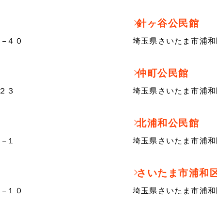
針ヶ谷公民館
−４０
埼玉県さいたま市浦和
仲町公民館
２３
埼玉県さいたま市浦和
北浦和公民館
−１
埼玉県さいたま市浦和
さいたま市浦和
−１０
埼玉県さいたま市浦和