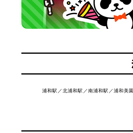
浦和駅／北浦和駅／南浦和駅／浦和美