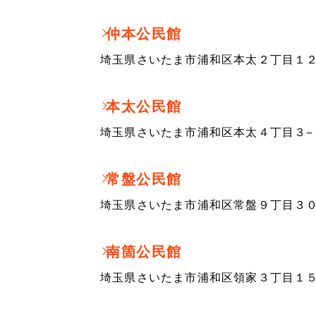
仲本公民館
埼玉県さいたま市浦和区本太２丁目１２
本太公民館
埼玉県さいたま市浦和区本太４丁目３−
常盤公民館
埼玉県さいたま市浦和区常盤９丁目３０
南箇公民館
埼玉県さいたま市浦和区領家３丁目１５