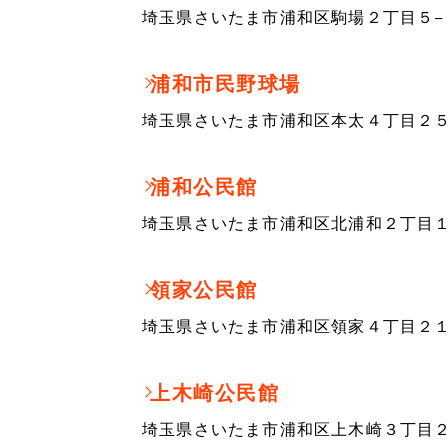
埼玉県さいたま市浦和区駒場２丁目５−
浦和市民野球場
埼玉県さいたま市浦和区本太４丁目２５
浦和公民館
埼玉県さいたま市浦和区北浦和２丁目１
領家公民館
埼玉県さいたま市浦和区領家４丁目２１
上木崎公民館
埼玉県さいたま市浦和区上木崎３丁目２