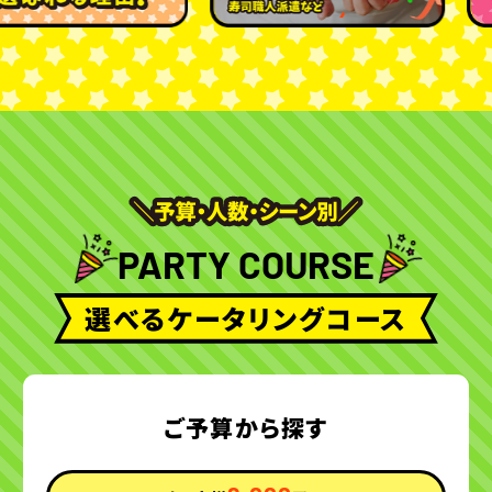
PARTY COURSE
選べるケータリングコース
ご予算から探す