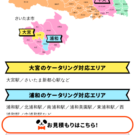
大宮のケータリング対応エリア
大宮駅／さいたま新都心駅など
浦和のケータリング対応エリア
浦和駅／北浦和駅／南浦和駅／浦和美園駅／東浦和駅／西
浦和駅／中浦和駅など
お見積もりはこちら！
中央のケータリング対応エリア