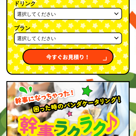
ドリンク
プラン
今すぐお見積り！