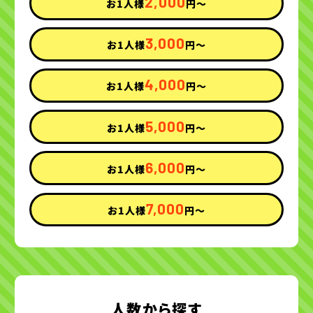
2,000
お1人様
円〜
3,000
お1人様
円〜
4,000
お1人様
円〜
5,000
お1人様
円〜
6,000
お1人様
円〜
7,000
お1人様
円〜
人数から探す