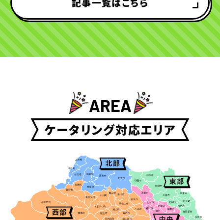
記事一覧はこちら
AREA
ケータリング対応エリア