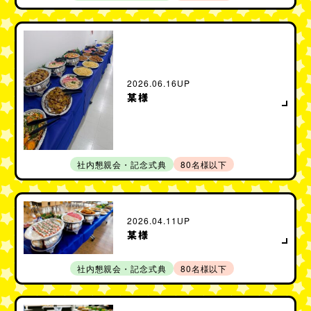
2026.06.16UP
某様
社内懇親会・記念式典
80名様以下
2026.04.11UP
某様
社内懇親会・記念式典
80名様以下