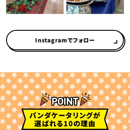
Instagramでフォロー
POINT
パンダケータリングが
選ばれる10の理由