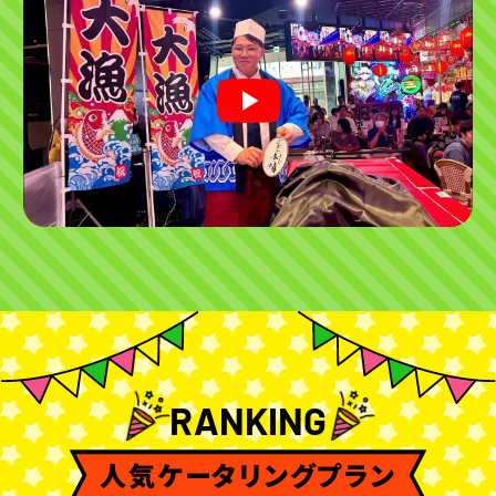
RANKING
人気ケータリングプラン