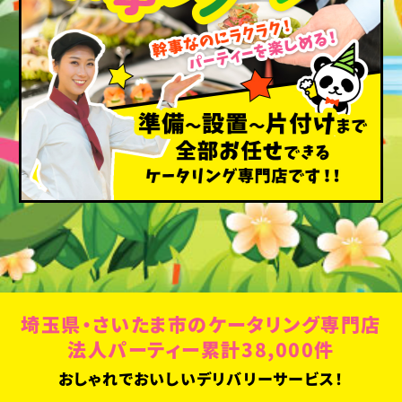
埼玉県・さいたま市のケータリング専門店
法人パーティー累計38,000件
おしゃれでおいしいデリバリーサービス！