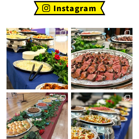
Instagram