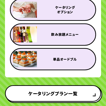
ケータリング
オプション
飲み放題メニュー
単品オードブル
ケータリングプラン一覧