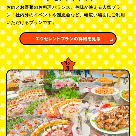
お肉とお野菜のお料理バランス、色味が映える人気プラ
ン！社内外のイベントや謝恩会など、幅広い場面にご利用
いただけるプランです。
エクセレントプランの詳細を見る
No.
3