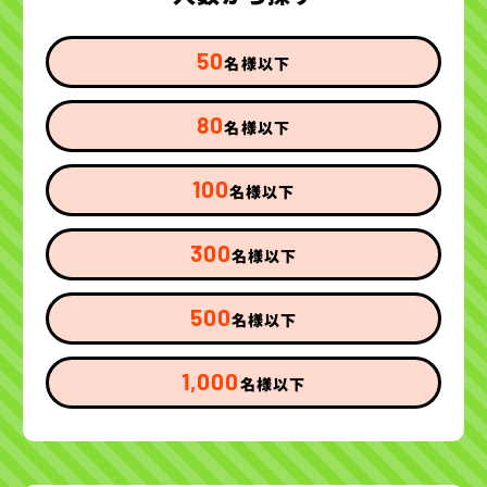
50
名様以下
80
名様以下
100
名様以下
300
名様以下
500
名様以下
1,000
名様以下