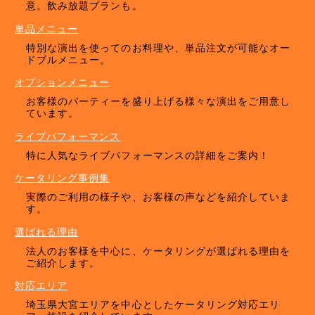
意。飲み放題プランも。
単品メニュー
特別な演出を使ってのお料理や、単品注文が可能なオー
ドブルメニュー。
オプションメニュー
お客様のパーティーを盛り上げる様々な演出をご用意し
ています。
ライブパフォーマンス
特に人気なライブパフォーマンスの詳細をご案内！
ケータリング事例集
実際のご利用の様子や、お客様の声などを紹介していま
す。
選ばれる理由
法人のお客様を中心に、ケータリングが選ばれる理由を
ご紹介します。
対応エリア
埼玉県大宮エリアを中心としたケータリング対応エリ