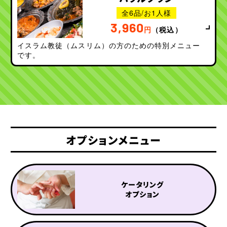
全6品/お1人様
3,960
円
（税込）
イスラム教徒（ムスリム）の方のための特別メニュー
です。
オプションメニュー
ケータリング
オプション