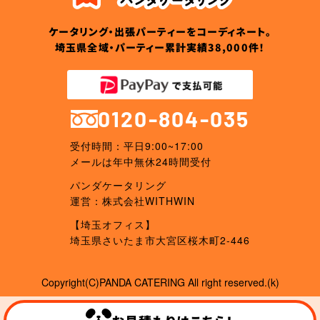
ケータリング・出張パーティーをコーディネート。
埼玉県全域・パーティー累計実績38,000件！
0120-804-035
受付時間：平日9:00~17:00
メールは年中無休24時間受付
パンダケータリング
運営：株式会社WITHWIN
【埼玉オフィス】
埼玉県さいたま市大宮区桜木町2-446
Copyright(C)PANDA CATERING All right reserved.(k)