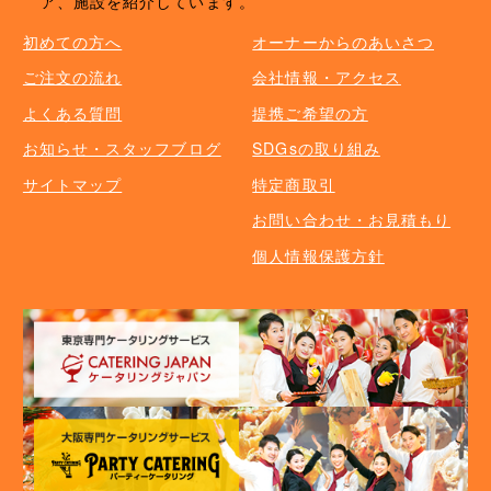
ア、施設を紹介しています。
初めての方へ
オーナーからのあいさつ
ご注文の流れ
会社情報・アクセス
よくある質問
提携ご希望の方
お知らせ・スタッフブログ
SDGsの取り組み
サイトマップ
特定商取引
お問い合わせ・お見積もり
個人情報保護方針