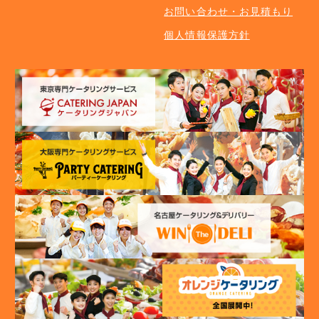
お問い合わせ・お見積もり
個人情報保護方針