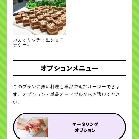
カカオリッチ・生ショコ
ラケーキ
オプションメニュー
このプランに無い料理も単品で追加オーダーできま
す。オプション・単品オードブルからお選びくださ
い。
ケータリング
オプション