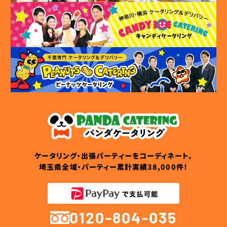
ケータリング・出張パーティーをコーディネート。
埼玉県全域・パーティー累計実績38,000件！
0120-804-035