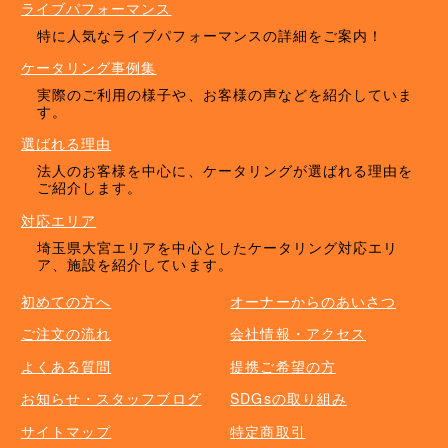
ライブパフォーマンス
特に人気なライブパフォーマンスの詳細をご案内！
ケータリング事例集
実際のご利用の様子や、お客様の声などを紹介していま
す。
選ばれる理由
法人のお客様を中心に、ケータリングが選ばれる理由を
ご紹介します。
対応エリア
埼玉県大宮エリアを中心としたケータリング対応エリ
ア、施設を紹介しています。
初めての方へ
オーナーからのあいさつ
ご注文の流れ
会社情報・アクセス
よくある質問
提携ご希望の方
お知らせ・スタッフブログ
SDGsの取り組み
サイトマップ
特定商取引