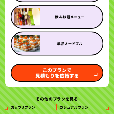
飲み放題メニュー
単品オードブル
このプランで
見積もりを依頼する
その他のプランを見る
ガッツリプラン
カジュアルプラン