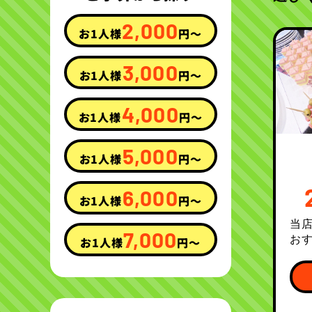
2,000
お1人様
円〜
3,000
お1人様
円〜
4,000
お1人様
円〜
5,000
お1人様
円〜
6,000
お1人様
円〜
当
7,000
お
お1人様
円〜