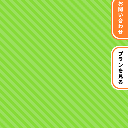
お問い合わせ
プランを見る