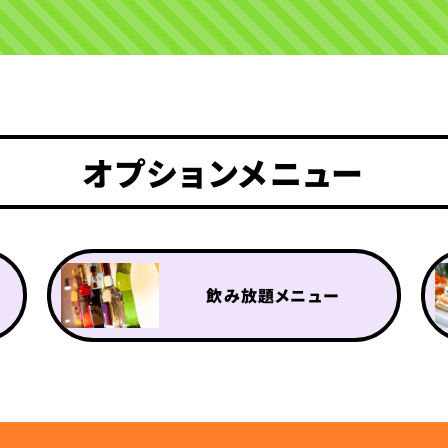
オプションメニュー
飲み放題メニュー
ドリンクメニュー