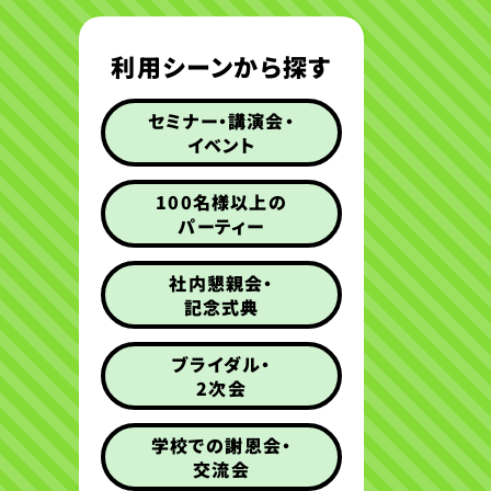
利用シーンから探す
セミナー・講演会・
イベント
100名様以上の
パーティー
社内懇親会・
記念式典
ブライダル・
2次会
学校での謝恩会・
交流会