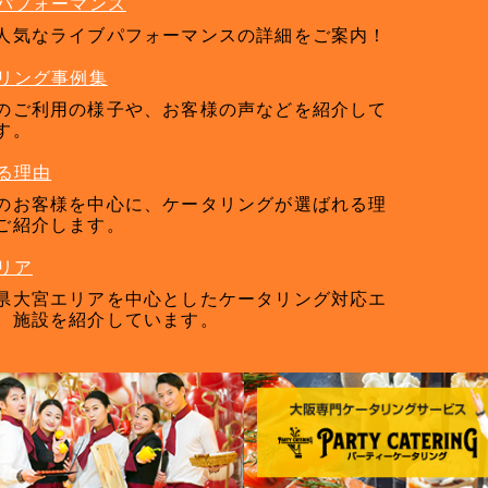
パフォーマンス
人気なライブパフォーマンスの詳細をご案内！
リング事例集
のご利用の様子や、お客様の声などを紹介して
す。
る理由
のお客様を中心に、ケータリングが選ばれる理
ご紹介します。
リア
県大宮エリアを中心としたケータリング対応エ
、施設を紹介しています。