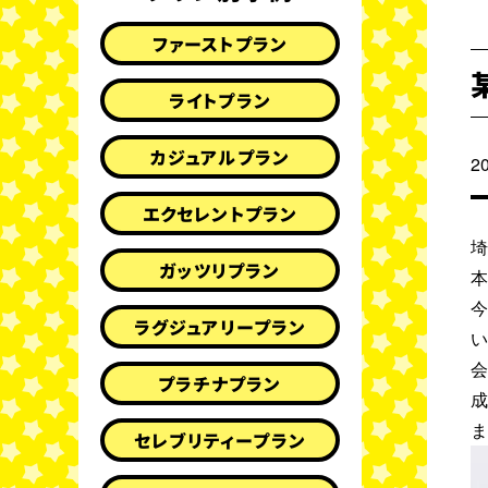
ファーストプラン
ライトプラン
カジュアルプラン
2
エクセレントプラン
ガッツリプラン
ラグジュアリープラン
プラチナプラン
セレブリティープラン