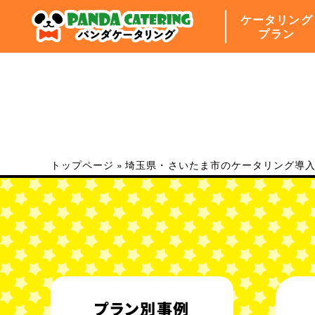
ケータリング
プラン
トップページ
»
埼玉県・さいたま市のケータリング導入事
プラン別事例