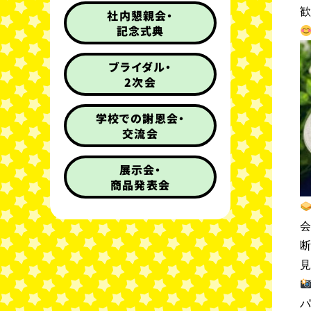
社内懇親会・
記念式典
ブライダル・
2次会
学校での謝恩会・
交流会
展示会・
商品発表会