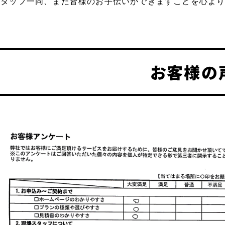
スタッフ一同、また皆様のお手伝いができますことを心よ
お客様の