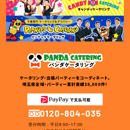
ケータリング・出張パーティーをコーディネート。
埼玉県全域・パーティー累計実績38,000件！
0120-804-035
受付時間：平日9:00~17:00