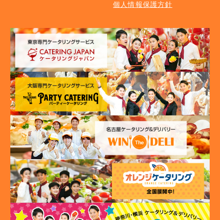
個人情報保護方針