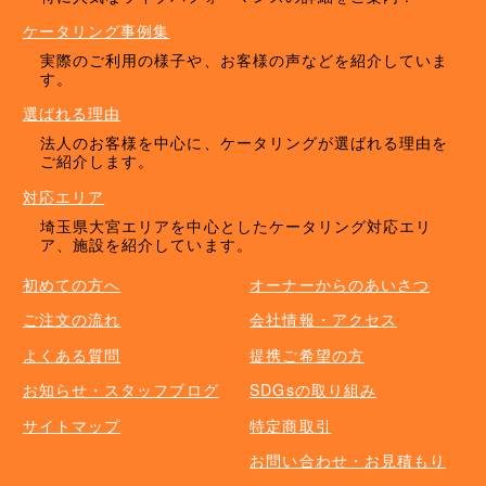
ケータリング事例集
実際のご利用の様子や、お客様の声などを紹介していま
す。
選ばれる理由
法人のお客様を中心に、ケータリングが選ばれる理由を
ご紹介します。
対応エリア
埼玉県大宮エリアを中心としたケータリング対応エリ
ア、施設を紹介しています。
初めての方へ
オーナーからのあいさつ
ご注文の流れ
会社情報・アクセス
よくある質問
提携ご希望の方
お知らせ・スタッフブログ
SDGsの取り組み
サイトマップ
特定商取引
お問い合わせ・お見積もり