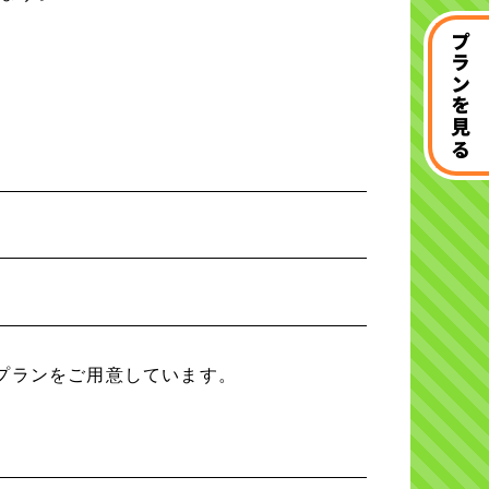
プランを見る
プランをご用意しています。