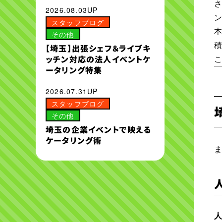
2026.08.03UP
スタッフブログ
その他
【埼玉】出張シェフ＆ライブキ
ッチン対応の法人イベントケ
ータリング特集
2026.07.31UP
スタッフブログ
その他
埼玉の企業イベントで映える
ケータリング術