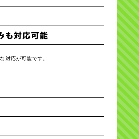
のみも対応可能
軟な対応が可能です。