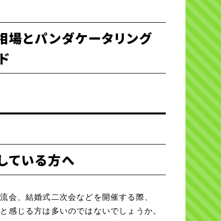
金相場とパンダケータリング
ド
している方へ
交流会、結婚式二次会などを開催する際、
」と感じる方は多いのではないでしょうか。