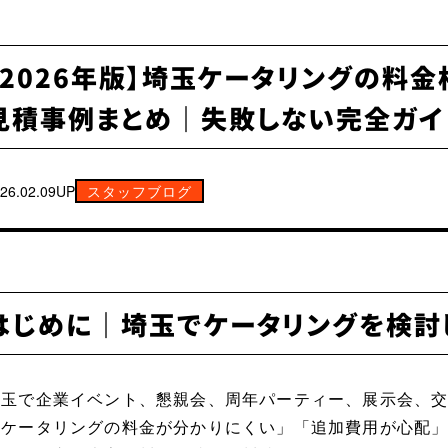
【2026年版】埼玉ケータリングの料
見積事例まとめ｜失敗しない完全ガイ
26.02.09UP
スタッフブログ
はじめに｜埼玉でケータリングを検討
埼玉で企業イベント、懇親会、周年パーティー、展示会、
「ケータリングの料金が分かりにくい」「追加費用が心配