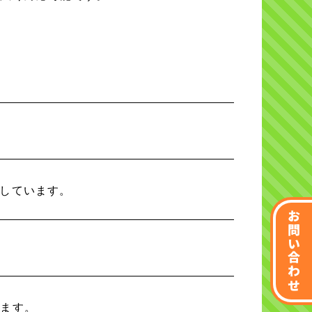
戴しています。
お問い合わせ
します。