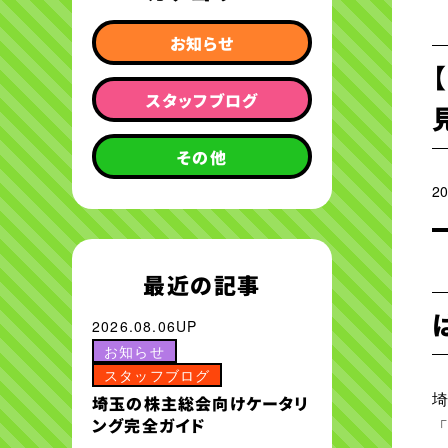
お知らせ
スタッフブログ
その他
20
最近の記事
2026.08.06UP
お知らせ
スタッフブログ
埼玉の株主総会向けケータリ
ング完全ガイド