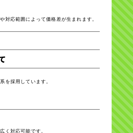
容や対応範囲によって価格差が生まれます。
て
体系を採用しています。
幅広く対応可能です。