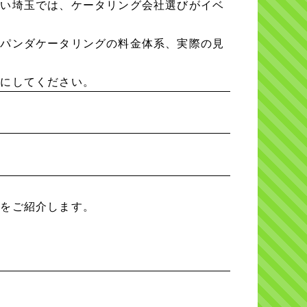
多い埼玉では、ケータリング会社選びがイベ
、パンダケータリングの料金体系、実際の見
考にしてください。
安をご紹介します。