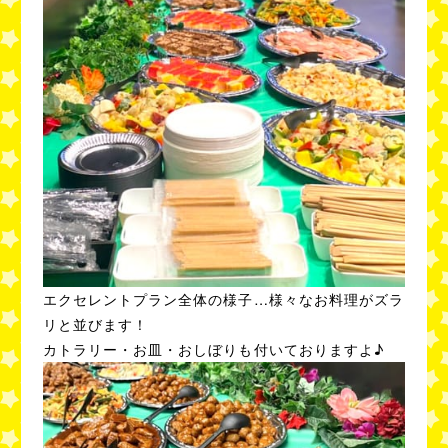
エクセレントプラン全体の様子…様々なお料理がズラ
リと並びます！
カトラリー・お皿・おしぼりも付いておりますよ♪