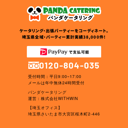
ケータリング・出張パーティーをコーディネート。
埼玉県全域・パーティー累計実績38,000件！
0120-804-035
受付時間：平日9:00~17:00
メールは年中無休24時間受付
パンダケータリング
運営：株式会社WITHWIN
【埼玉オフィス】
埼玉県さいたま市大宮区桜木町2-446