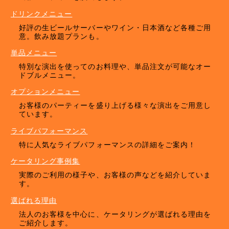
ドリンクメニュー
好評の生ビールサーバーやワイン・日本酒など各種ご用
意。飲み放題プランも。
単品メニュー
特別な演出を使ってのお料理や、単品注文が可能なオー
ドブルメニュー。
オプションメニュー
お客様のパーティーを盛り上げる様々な演出をご用意し
ています。
ライブパフォーマンス
特に人気なライブパフォーマンスの詳細をご案内！
ケータリング事例集
実際のご利用の様子や、お客様の声などを紹介していま
す。
選ばれる理由
法人のお客様を中心に、ケータリングが選ばれる理由を
ご紹介します。