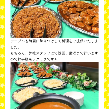
テーブルも綺麗に飾りつけして料理をご提供いたしま
した。
もちろん、弊社スタッフにて設営、撤収まで行います
ので幹事様もラクラクです♪