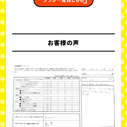
お客様の声