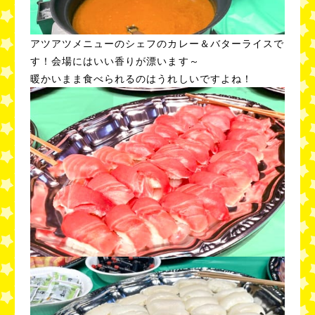
アツアツメニューのシェフのカレー＆バターライスで
す！会場にはいい香りが漂います～
暖かいまま食べられるのはうれしいですよね！