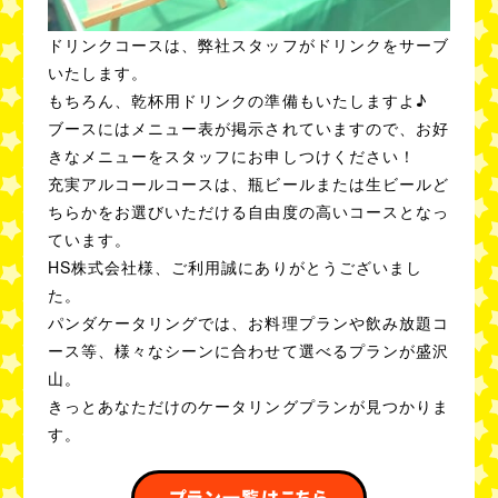
ドリンクコースは、弊社スタッフがドリンクをサーブ
いたします。
もちろん、乾杯用ドリンクの準備もいたしますよ♪
ブースにはメニュー表が掲示されていますので、お好
きなメニューをスタッフにお申しつけください！
充実アルコールコースは、瓶ビールまたは生ビールど
ちらかをお選びいただける自由度の高いコースとなっ
ています。
HS株式会社様、ご利用誠にありがとうございまし
た。
パンダケータリングでは、お料理プランや飲み放題コ
ース等、様々なシーンに合わせて選べるプランが盛沢
山。
きっとあなただけのケータリングプランが見つかりま
す。
プラン一覧はこちら