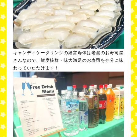
キャンディケータリングの経営母体は老舗のお寿司屋
さんなので、鮮度抜群・味大満足のお寿司を存分に味
わっていただけます！